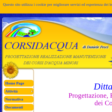
Questo sito utilizza i cookie per migliorare servizi ed esperienza dei l
Home Page
Ditt
Attività
Progettazione,
Normativa
dei C
Documenti