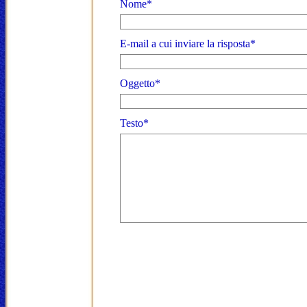
Nome*
E-mail a cui inviare la risposta*
Oggetto*
Testo*