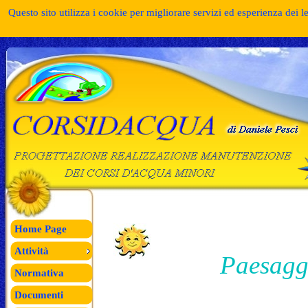
Questo sito utilizza i cookie per migliorare servizi ed esperienza dei l
Home Page
Attività
Paesagg
Normativa
Documenti